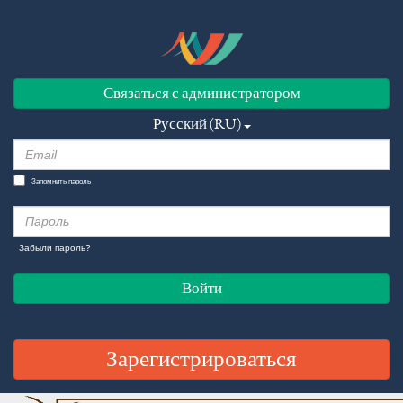
Связаться с администратором
Русский (RU)
Запомнить пароль
Забыли пароль?
Войти
Зарегистрироваться