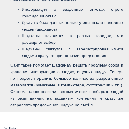
Информация о введенных анкетах строго
конфиденциальна
Доступ к базе данных только у опытных и надежных
людей (шадханов)
Шадханы находятся в разных городах, что
расширяет выбор
Шадханы свяжутся с зарегистрировавшимися
людьми сразу же при наличии предложения
Сайт также помогает шадханам решить проблему сбора и
хранения информации о людях, ищущих шидух. Теперь
не придется хранить большое количество разрозненных
материалов (бумажные, в компьютере, фотографии и т.п.).
Система также позволит автоматически подбирать людей
из базы данных на заданным критериям и сразу же
отправлять предложения шидуха на емейл.
О нас