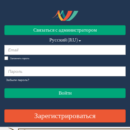
Связаться с администратором
Русский (RU)
Запомнить пароль
Забыли пароль?
Войти
Зарегистрироваться